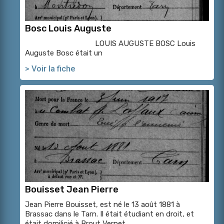
Bosc Louis Auguste
LOUIS AUGUSTE BOSC Louis
Auguste Bosc était un
> Voir la fiche
Bouisset Jean Pierre
Jean Pierre Bouisset, est né le 13 août 1881 à
Brassac dans le Tarn. Il était étudiant en droit, et
était domilicié à Brout Vernet