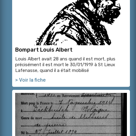
Bompart Louis Albert
Louis Albert avait 28 ans quand il est mort, plus
précisément il est mort le 30/01/1919 à St Lieux
Lafenasse, quand il a était mobilisé
> Voir la fiche