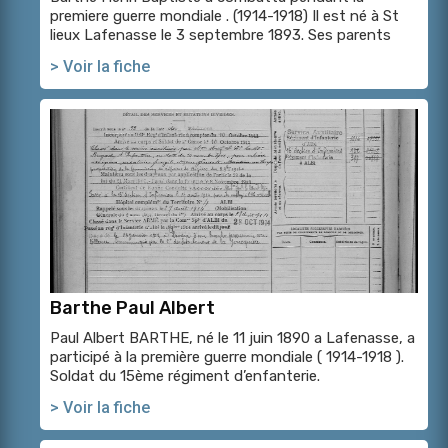
premiere guerre mondiale . (1914-1918) Il est né à St
lieux Lafenasse le 3 septembre 1893. Ses parents
> Voir la fiche
Barthe Paul Albert
Paul Albert BARTHE, né le 11 juin 1890 a Lafenasse, a
participé à la première guerre mondiale ( 1914-1918 ).
Soldat du 15ème régiment d’enfanterie.
> Voir la fiche