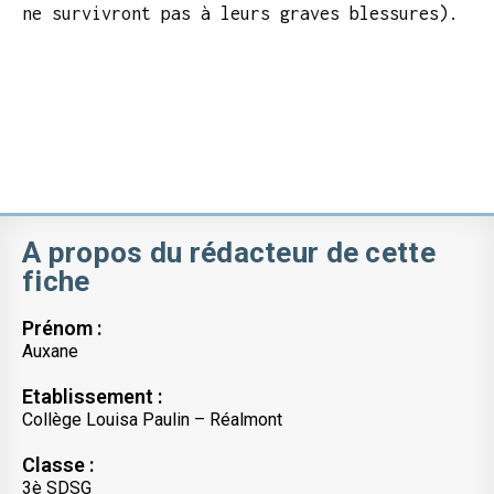
ne survivront pas à leurs graves blessures).
A propos du rédacteur de cette
fiche
Prénom :
Auxane
Etablissement :
Collège Louisa Paulin – Réalmont
Classe :
3è SDSG