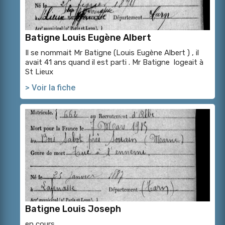
Batigne Louis Eugène Albert
Il se nommait Mr Batigne (Louis Eugène Albert ) , il
avait 41 ans quand il est parti . Mr Batigne logeait à
St Lieux
> Voir la fiche
Batigne Louis Joseph
en cours