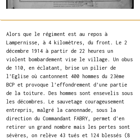
Alors que le régiment est au repos à
Lampernisse, à 4 kilomètres, du front. Le 2
décembre 1914 à partir de 22 heures un
violent bombardement vise le village. Un obus
de 110, en éclatant, brise un pilier de
l’Eglise où cantonnent 400 hommes du 23ème
BCP et provoque l’effondrement d’une partie
de la toiture. Des hommes sont ensevelis sous
les décombres. Le sauvetage courageusement
entrepris, malgré la canonnade, sous la
direction du Commandant FABRY, permet d’en
retirer un grand nombre mais les pertes sont
sévères, on relève 43 tués et 124 blessés (8