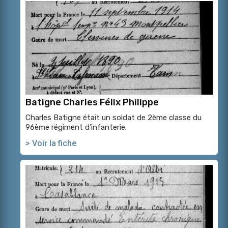
Batigne Charles Félix Philippe
Charles Batigne était un soldat de 2ème classe du
96ème régiment d’infanterie.
> Voir la fiche