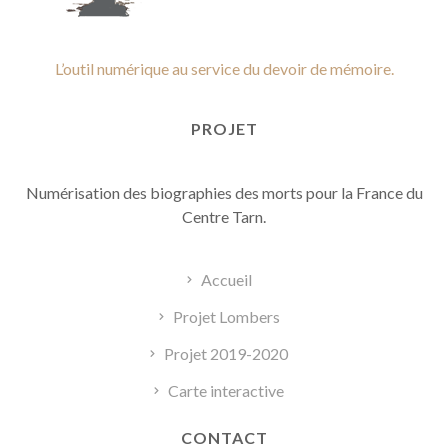
L’outil numérique au service du devoir de mémoire.
PROJET
Numérisation des biographies des morts pour la France du
Centre Tarn.
Accueil
Projet Lombers
Projet 2019-2020
Carte interactive
CONTACT