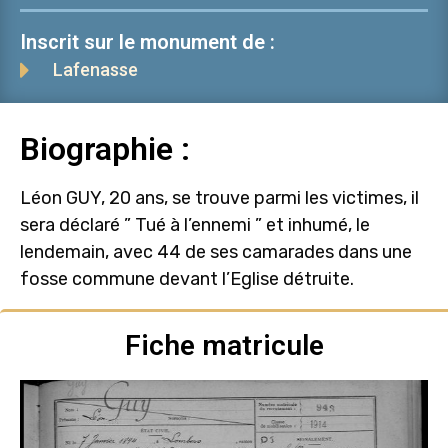
Inscrit sur le monument de :
Lafenasse
Biographie :
Léon GUY, 20 ans, se trouve parmi les victimes, il
sera déclaré ” Tué à l’ennemi ” et inhumé, le
lendemain, avec 44 de ses camarades dans une
fosse commune devant l’Eglise détruite.
Fiche matricule