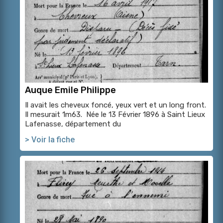
Auque Emile Philippe
Il avait les cheveux foncé, yeux vert et un long front.
Il mesurait 1m63. Née le 13 Février 1896 à Saint Lieux
Lafenasse, département du
> Voir la fiche