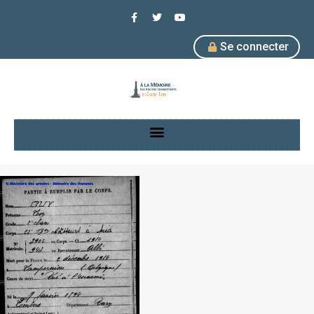
Se connecter