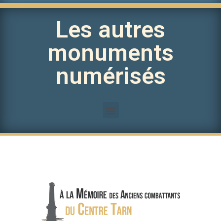
Les autres
monuments
numérisés