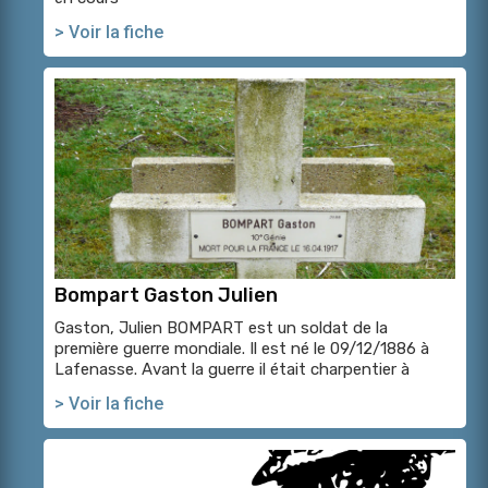
> Voir la fiche
Bompart Gaston Julien
Gaston, Julien BOMPART est un soldat de la
première guerre mondiale. Il est né le 09/12/1886 à
Lafenasse. Avant la guerre il était charpentier à
> Voir la fiche