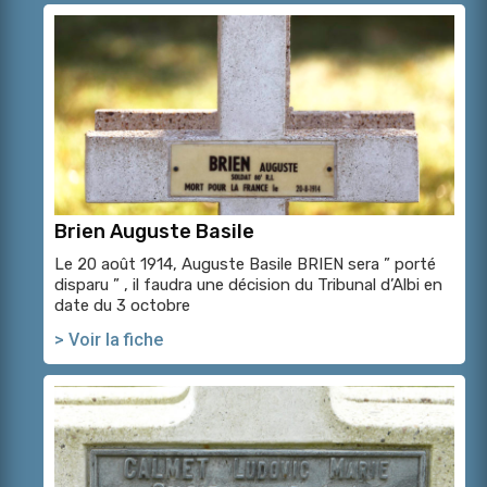
Brien Auguste Basile
Le 20 août 1914, Auguste Basile BRIEN sera ” porté
disparu ” , il faudra une décision du Tribunal d’Albi en
date du 3 octobre
> Voir la fiche