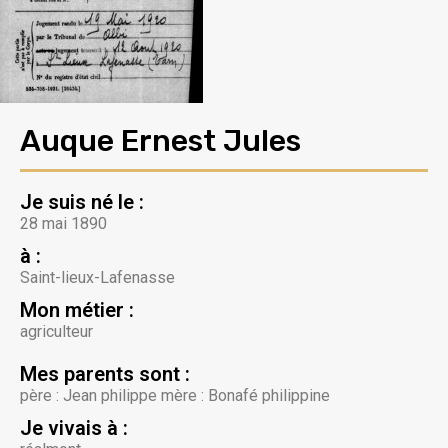
Auque Ernest Jules
Je suis né le :
28 mai 1890
à :
Saint-lieux-Lafenasse
Mon métier :
agriculteur
Mes parents sont :
père : Jean philippe mère : Bonafé philippine
Je vivais à :