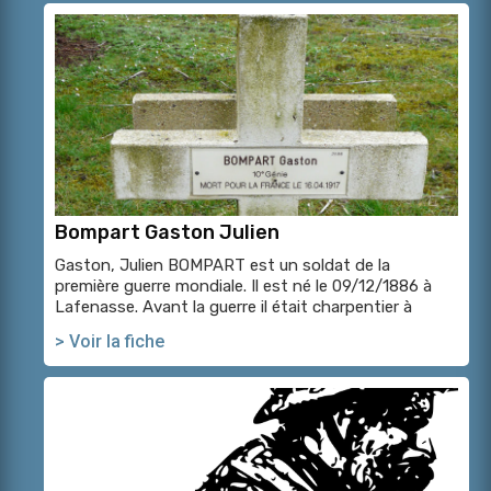
Bompart Gaston Julien
Gaston, Julien BOMPART est un soldat de la
première guerre mondiale. Il est né le 09/12/1886 à
Lafenasse. Avant la guerre il était charpentier à
> Voir la fiche