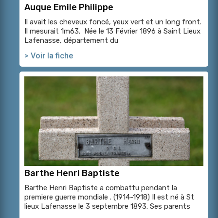
Auque Emile Philippe
Il avait les cheveux foncé, yeux vert et un long front.
Il mesurait 1m63. Née le 13 Février 1896 à Saint Lieux
Lafenasse, département du
> Voir la fiche
Barthe Henri Baptiste
Barthe Henri Baptiste a combattu pendant la
premiere guerre mondiale . (1914-1918) Il est né à St
lieux Lafenasse le 3 septembre 1893. Ses parents