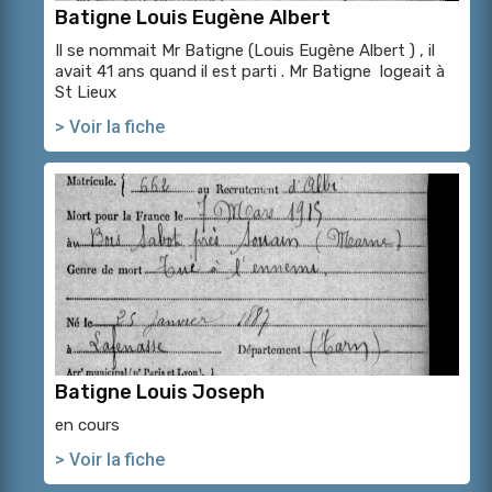
Batigne Louis Eugène Albert
Il se nommait Mr Batigne (Louis Eugène Albert ) , il
avait 41 ans quand il est parti . Mr Batigne logeait à
St Lieux
> Voir la fiche
Batigne Louis Joseph
en cours
> Voir la fiche