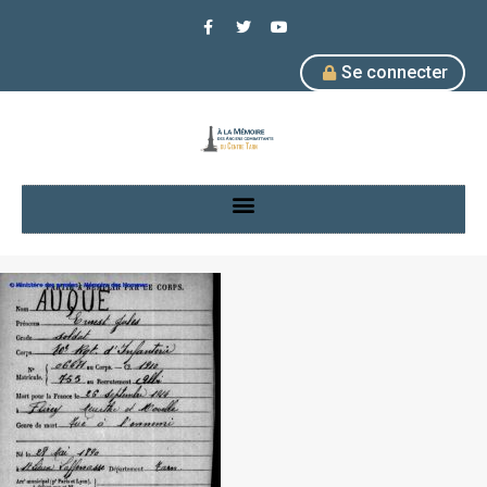
Se connecter