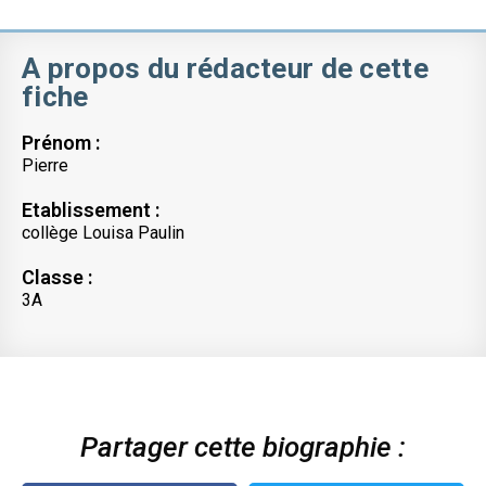
A propos du rédacteur de cette
fiche
Prénom :
Pierre
Etablissement :
collège Louisa Paulin
Classe :
3A
Partager cette biographie :