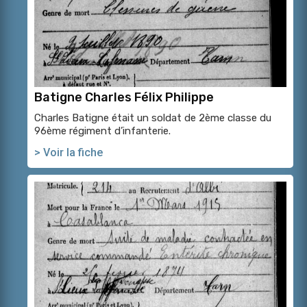
Batigne Charles Félix Philippe
Charles Batigne était un soldat de 2ème classe du
96ème régiment d’infanterie.
> Voir la fiche