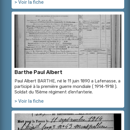
> Voir la fiche
Barthe Paul Albert
Paul Albert BARTHE, né le 11 juin 1890 a Lafenasse, a
participé à la première guerre mondiale ( 1914-1918 ).
Soldat du 15ème régiment d’enfanterie.
> Voir la fiche