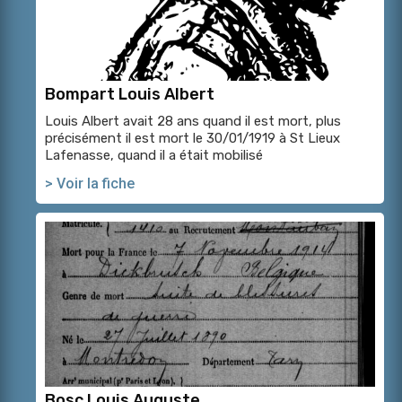
Bompart Louis Albert
Louis Albert avait 28 ans quand il est mort, plus
précisément il est mort le 30/01/1919 à St Lieux
Lafenasse, quand il a était mobilisé
> Voir la fiche
Bosc Louis Auguste