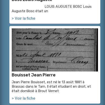
LOUIS AUGUSTE BOSC Louis
Auguste Bosc était un
> Voir la fiche
Bouisset Jean Pierre
Jean Pierre Bouisset, est né le 13 août 1881 à
Brassac dans le Tarn. Il était étudiant en droit, et
était domilicié à Brout Vernet
> Voir la fiche