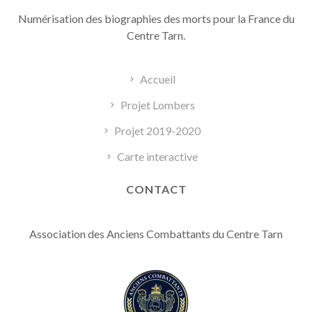
Numérisation des biographies des morts pour la France du
Centre Tarn.
Accueil
Projet Lombers
Projet 2019-2020
Carte interactive
CONTACT
Association des Anciens Combattants du Centre Tarn