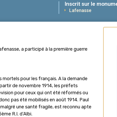
Inscrit sur le monume
Lafenasse
afenasse, a participé à la première guerre
s mortels pour les français. A la demande
partir de novembre 1914, les préfets
évision pour ceux qui ont été réformés ou
 donc pas été mobilisés en août 1914. Paul
malgré une santé fragile, est reconnu apte
ème R.I. d’Albi.