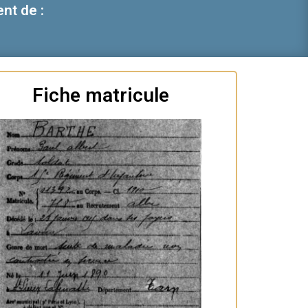
nt de :
Fiche matricule