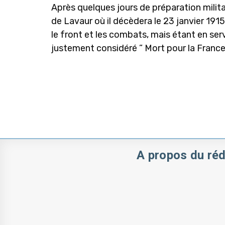
Après quelques jours de préparation milita
de Lavaur où il décèdera le 23 janvier 191
le front et les combats, mais étant en 
justement considéré ” Mort pour la France 
A propos du réd