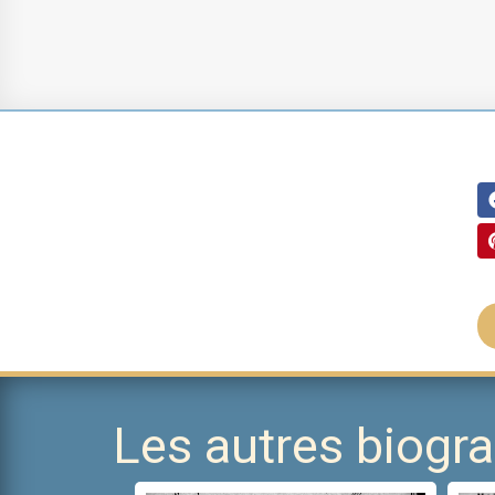
Les autres biog