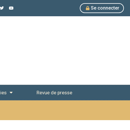
Se connecter
ies
Revue de presse