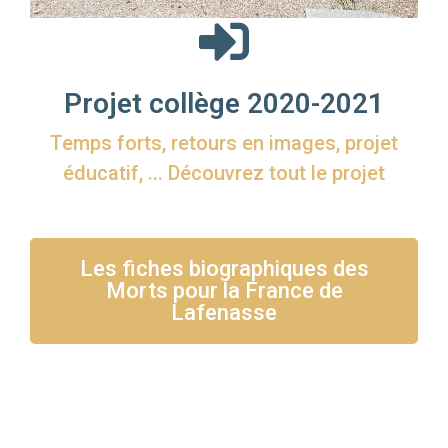
Projet collège 2020-2021
Temps forts, retours en images, projet
éducatif, ... Découvrez tout le projet
Les fiches biographiques des
Morts pour la France de
Lafenasse