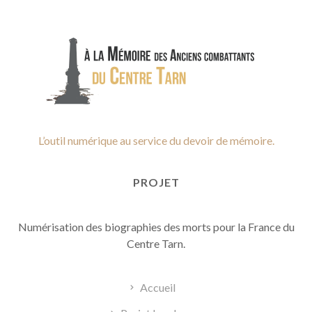
L’outil numérique au service du devoir de mémoire.
PROJET
Numérisation des biographies des morts pour la France du
Centre Tarn.
Accueil