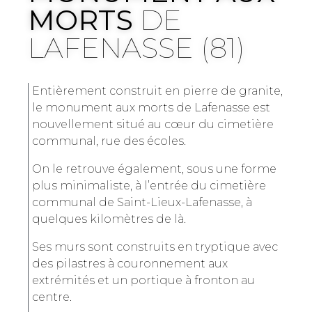
MORTS
DE
LAFENASSE (81)
Entièrement construit en pierre de granite,
le monument aux morts de Lafenasse est
nouvellement situé au cœur du cimetière
communal, rue des écoles.
On le retrouve également, sous une forme
plus minimaliste, à l’entrée du cimetière
communal de Saint-Lieux-Lafenasse, à
quelques kilomètres de là.
Ses murs sont construits en tryptique avec
des pilastres à couronnement aux
extrémités et un portique à fronton au
centre.