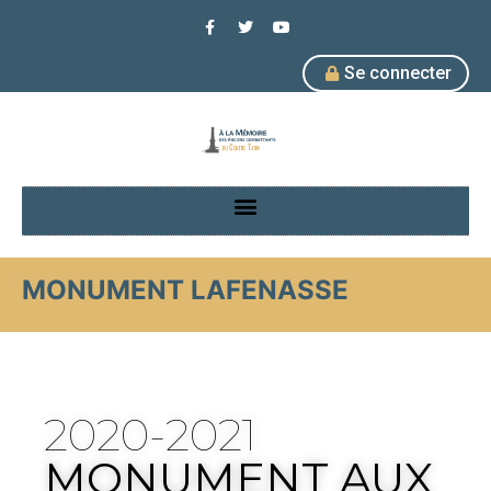
Se connecter
MONUMENT LAFENASSE
2020-2021
MONUMENT AUX