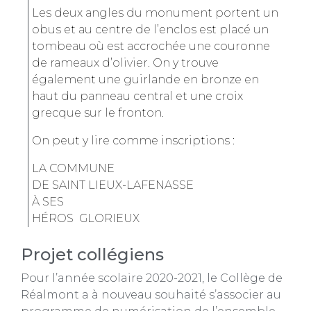
Les deux angles du monument portent un
obus et au centre de l’enclos est placé un
tombeau où est accrochée une couronne
de rameaux d’olivier. On y trouve
également une guirlande en bronze en
haut du panneau central et une croix
grecque sur le fronton.
On peut y lire comme inscriptions :
LA COMMUNE
DE SAINT LIEUX-LAFENASSE
À SES
HÉROS GLORIEUX
Projet collégiens
Pour l’année scolaire 2020-2021, le Collège de
Réalmont a à nouveau souhaité s’associer au