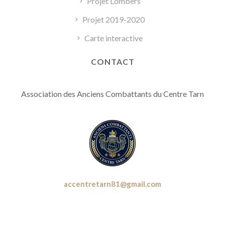
Projet Lombers
Projet 2019-2020
Carte interactive
CONTACT
Association des Anciens Combattants du Centre Tarn
accentretarn81@gmail.com