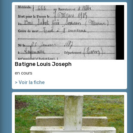
Batigne Louis Joseph
en cours
> Voir la fiche