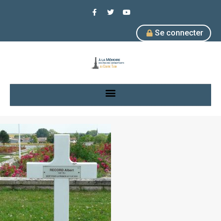
Se connecter