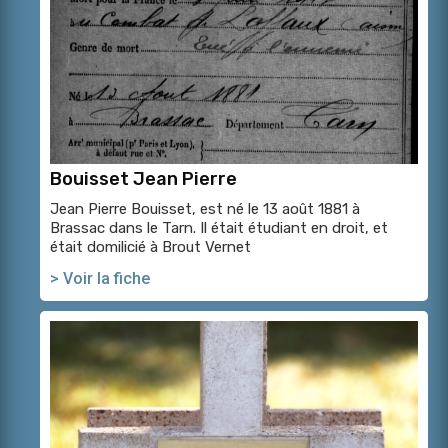
Bouisset Jean Pierre
Jean Pierre Bouisset, est né le 13 août 1881 à
Brassac dans le Tarn. Il était étudiant en droit, et
était domilicié à Brout Vernet
> Voir la fiche