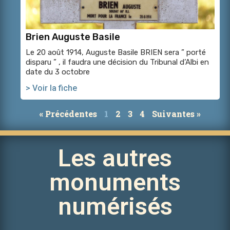
Brien Auguste Basile
Le 20 août 1914, Auguste Basile BRIEN sera ” porté
disparu ” , il faudra une décision du Tribunal d’Albi en
date du 3 octobre
> Voir la fiche
« Précédentes
1
2
3
4
Suivantes »
Les autres
monuments
numérisés