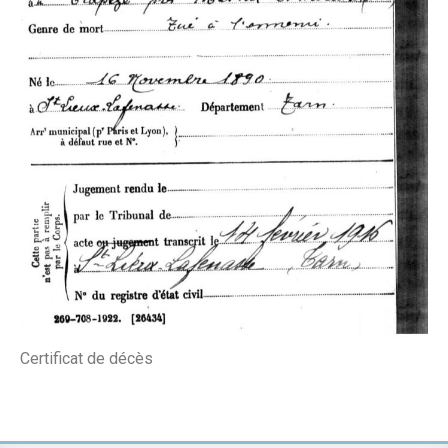
Certificat de décès