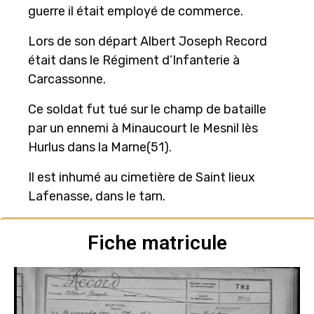
guerre il était employé de commerce.
Lors de son départ Albert Joseph Record
était dans le Régiment d’Infanterie à
Carcassonne.
Ce soldat fut tué sur le champ de bataille
par un ennemi à Minaucourt le Mesnil lès
Hurlus dans la Marne(51).
Il est inhumé au cimetière de Saint lieux
Lafenasse, dans le tarn.
Fiche matricule