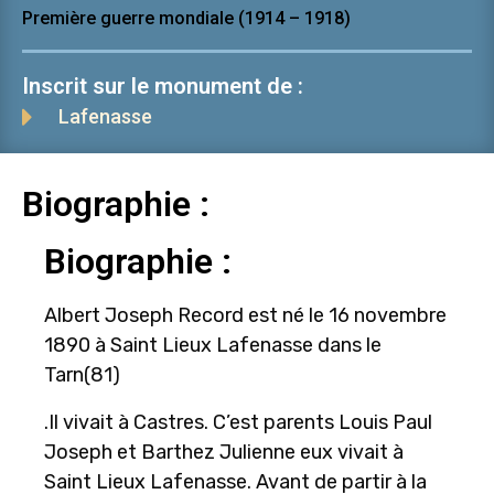
Première guerre mondiale (1914 – 1918)
Inscrit sur le monument de :
Lafenasse
Biographie :
Biographie :
Albert Joseph Record est né le 16 novembre
1890 à Saint Lieux Lafenasse dans le
Tarn(81)
.Il vivait à Castres. C’est parents Louis Paul
Joseph et Barthez Julienne eux vivait à
Saint Lieux Lafenasse. Avant de partir à la