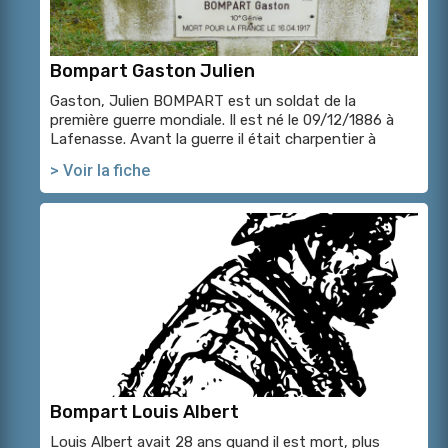
Bompart Gaston Julien
Gaston, Julien BOMPART est un soldat de la
première guerre mondiale. Il est né le 09/12/1886 à
Lafenasse. Avant la guerre il était charpentier à
> Voir la fiche
Bompart Louis Albert
Louis Albert avait 28 ans quand il est mort, plus