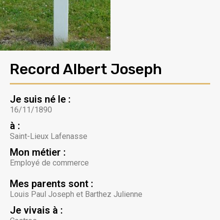
Record Albert Joseph
Je suis né le :
16/11/1890
à :
Saint-Lieux Lafenasse
Mon métier :
Employé de commerce
Mes parents sont :
Louis Paul Joseph et Barthez Julienne
Je vivais à :