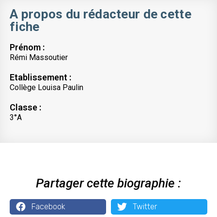
A propos du rédacteur de cette
fiche
Prénom :
Rémi Massoutier
Etablissement :
Collège Louisa Paulin
Classe :
3°A
Partager cette biographie :
Facebook
Twitter