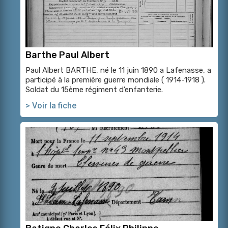
Barthe Paul Albert
Paul Albert BARTHE, né le 11 juin 1890 a Lafenasse, a
participé à la première guerre mondiale ( 1914-1918 ).
Soldat du 15ème régiment d’enfanterie.
> Voir la fiche