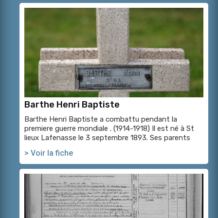
Barthe Henri Baptiste
Barthe Henri Baptiste a combattu pendant la
premiere guerre mondiale . (1914-1918) Il est né à St
lieux Lafenasse le 3 septembre 1893. Ses parents
> Voir la fiche