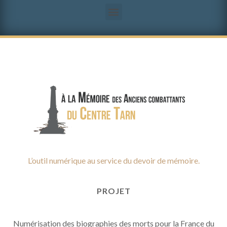
L’outil numérique au service du devoir de mémoire.
PROJET
Numérisation des biographies des morts pour la France du