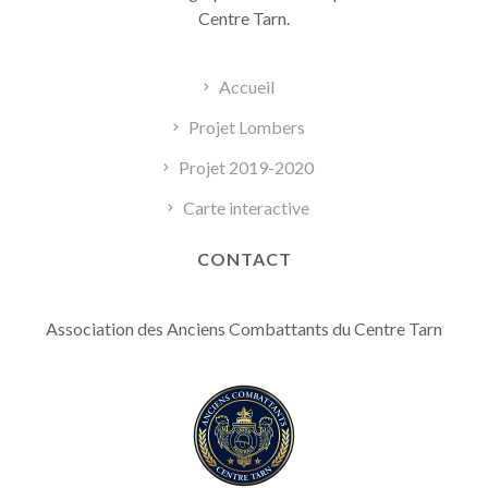
Centre Tarn.
Accueil
Projet Lombers
Projet 2019-2020
Carte interactive
CONTACT
Association des Anciens Combattants du Centre Tarn