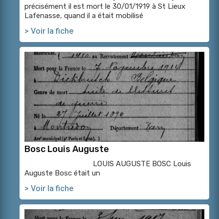
précisément il est mort le 30/01/1919 à St Lieux
Lafenasse, quand il a était mobilisé
> Voir la fiche
Bosc Louis Auguste
LOUIS AUGUSTE BOSC Louis
Auguste Bosc était un
> Voir la fiche