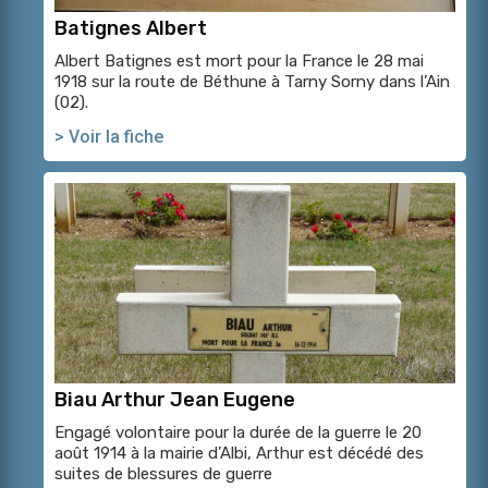
Batignes Albert
Albert Batignes est mort pour la France le 28 mai
1918 sur la route de Béthune à Tarny Sorny dans l’Ain
(02).
> Voir la fiche
Biau Arthur Jean Eugene
Engagé volontaire pour la durée de la guerre le 20
août 1914 à la mairie d’Albi, Arthur est décédé des
suites de blessures de guerre