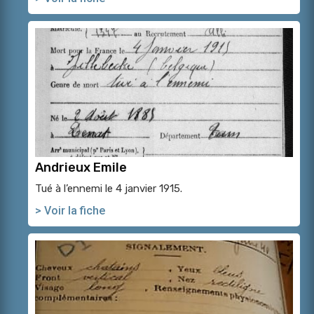
Andrieux Emile
Tué à l’ennemi le 4 janvier 1915.
> Voir la fiche