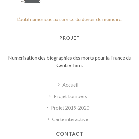
L’outil numérique au service du devoir de mémoire.
PROJET
Numérisation des biographies des morts pour la France du
Centre Tarn.
Accueil
Projet Lombers
Projet 2019-2020
Carte interactive
CONTACT