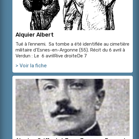
Alquier Albert
Tué à l’ennemi. Sa tombe a été identifiée au cimetière
militaire d’Esnes-en-Argonne (55). Récit du 6 avril à
Verdun : Le 6 avrilRive droiteDe 7
> Voir la fiche