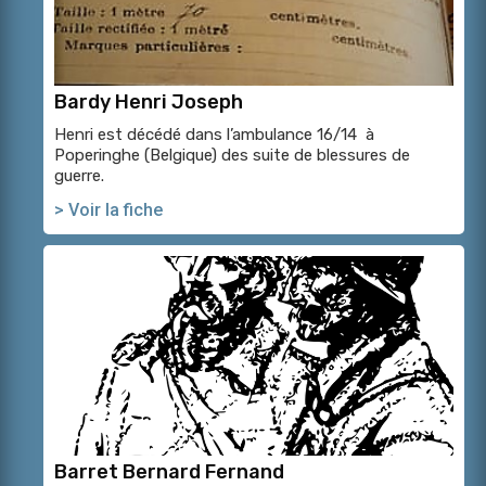
Bardy Henri Joseph
Henri est décédé dans l’ambulance 16/14 à
Poperinghe (Belgique) des suite de blessures de
guerre.
> Voir la fiche
Barret Bernard Fernand