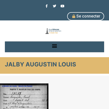
Se connecter
JALBY AUGUSTIN LOUIS