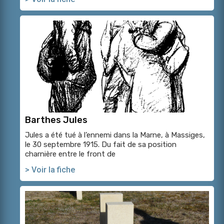
Barthes Jules
Jules a été tué à l’ennemi dans la Marne, à Massiges,
le 30 septembre 1915. Du fait de sa position
charnière entre le front de
> Voir la fiche