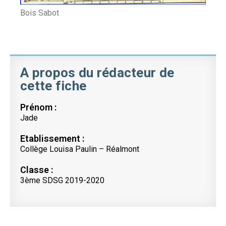
Bois Sabot
A propos du rédacteur de
cette fiche
Prénom :
Jade
Etablissement :
Collège Louisa Paulin – Réalmont
Classe :
3ème SDSG 2019-2020