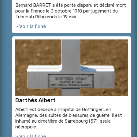
Bernard BARRET a été porté disparu et déclaré mort
pour la France le 3 octobre 1918 par jugement du
Tribunal d’Albi rendu le 19 mai
> Voir la fiche
Barthès Albert
Albert est décédé à l’hôpital de Gottingen, en
Allemagne, des suites de blessures de guerre. Il est
inhumé au cimetière de Sarrebourg (57), seule
nécropole
> Voir la fiche