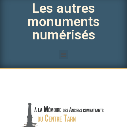
Les autres
monuments
numérisés