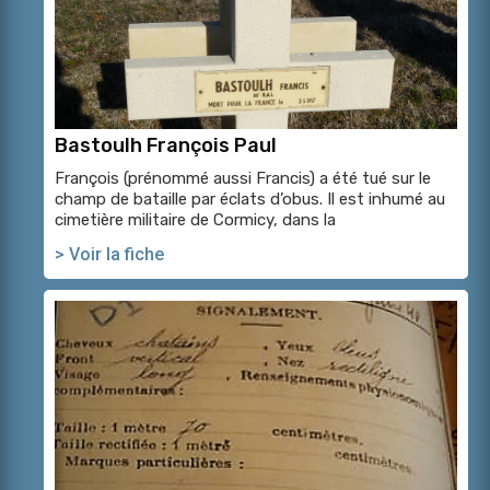
Bastoulh François Paul
François (prénommé aussi Francis) a été tué sur le
champ de bataille par éclats d’obus. Il est inhumé au
cimetière militaire de Cormicy, dans la
> Voir la fiche