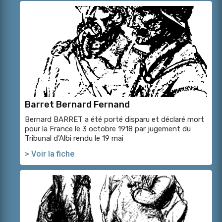
Barret Bernard Fernand
Bernard BARRET a été porté disparu et déclaré mort
pour la France le 3 octobre 1918 par jugement du
Tribunal d’Albi rendu le 19 mai
> Voir la fiche