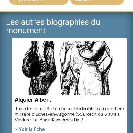
Les autres biographies du
monument
Alquier Albert
Tué à l’ennemi. Sa tombe a été identifiée au cimetière
militaire d’Esnes-en-Argonne (55). Récit du 6 avril à
Verdun : Le 6 avrilRive droiteDe 7
> Voir la fiche