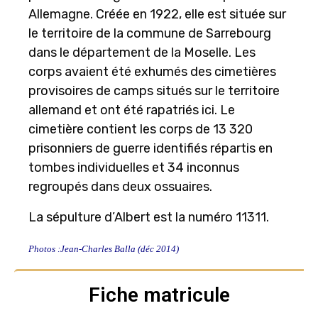
Allemagne. Créée en 1922, elle est située sur
le territoire de la commune de Sarrebourg
dans le département de la Moselle. Les
corps avaient été exhumés des cimetières
provisoires de camps situés sur le territoire
allemand et ont été rapatriés ici. Le
cimetière contient les corps de 13 320
prisonniers de guerre identifiés répartis en
tombes individuelles et 34 inconnus
regroupés dans deux ossuaires.
La sépulture d’Albert est la numéro 11311.
Photos :Jean-Charles Balla (déc 2014)
Fiche matricule