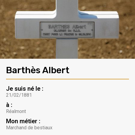
Barthès Albert
Je suis né le :
21/02/1881
à :
Réalmont
Mon métier :
Marchand de bestiaux