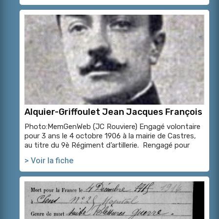
Alquier-Griffoulet Jean Jacques François
Photo:MemGenWeb (JC Rouviere) Engagé volontaire
pour 3 ans le 4 octobre 1906 à la mairie de Castres,
au titre du 9è Régiment d’artillerie. Rengagé pour
> Voir la fiche