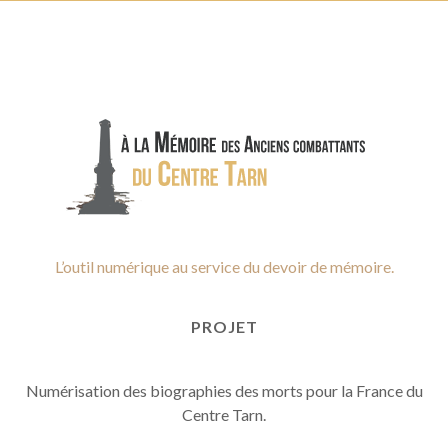
L’outil numérique au service du devoir de mémoire.
PROJET
Numérisation des biographies des morts pour la France du
Centre Tarn.