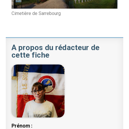
Cimetière de Sarrebourg
A propos du rédacteur de
cette fiche
Prénom :