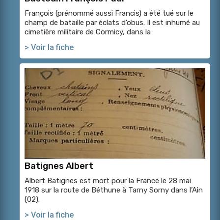
François (prénommé aussi Francis) a été tué sur le
champ de bataille par éclats d’obus. Il est inhumé au
cimetière militaire de Cormicy, dans la
> Voir la fiche
Batignes Albert
Albert Batignes est mort pour la France le 28 mai
1918 sur la route de Béthune à Tarny Sorny dans l’Ain
(02).
> Voir la fiche