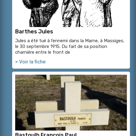
Barthes Jules
Jules a été tué à l’ennemi dans la Marne, à Massiges,
le 30 septembre 1915. Du fait de sa position
charnière entre le front de
> Voir la fiche
Bastoulh François Paul