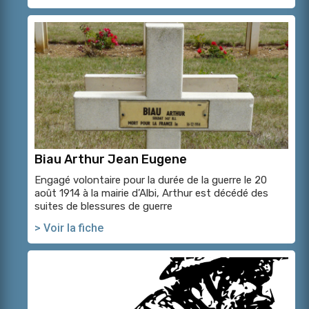
Biau Arthur Jean Eugene
Engagé volontaire pour la durée de la guerre le 20
août 1914 à la mairie d’Albi, Arthur est décédé des
suites de blessures de guerre
> Voir la fiche