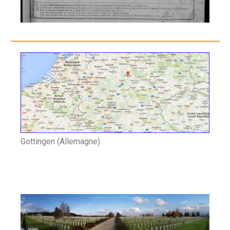
Gottingen (Allemagne)