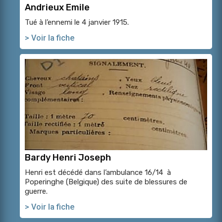
Andrieux Emile
Tué à l’ennemi le 4 janvier 1915.
> Voir la fiche
Bardy Henri Joseph
Henri est décédé dans l’ambulance 16/14 à
Poperinghe (Belgique) des suite de blessures de
guerre.
> Voir la fiche