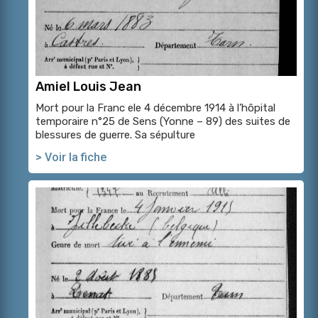
Amiel Louis Jean
Mort pour la Franc ele 4 décembre 1914 à l’hôpital
temporaire n°25 de Sens (Yonne – 89) des suites de
blessures de guerre. Sa sépulture
> Voir la fiche