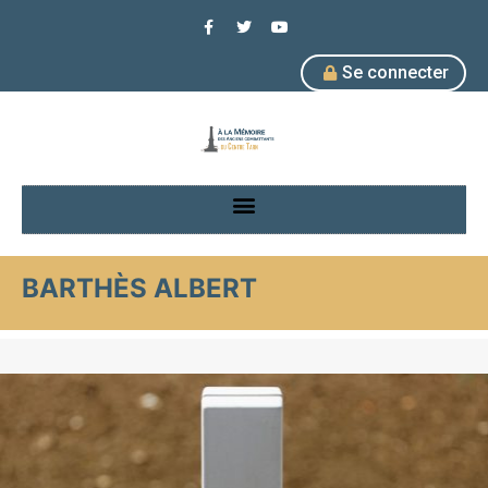
Se connecter
BARTHÈS ALBERT