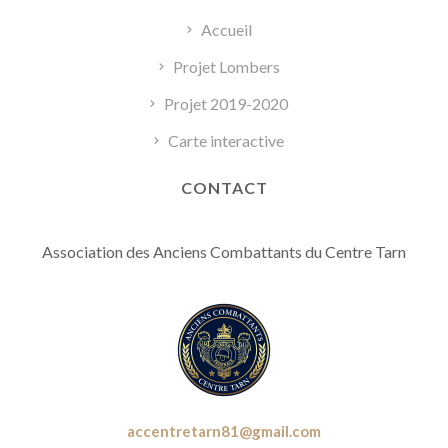
Accueil
Projet Lombers
Projet 2019-2020
Carte interactive
CONTACT
Association des Anciens Combattants du Centre Tarn
accentretarn81@gmail.com