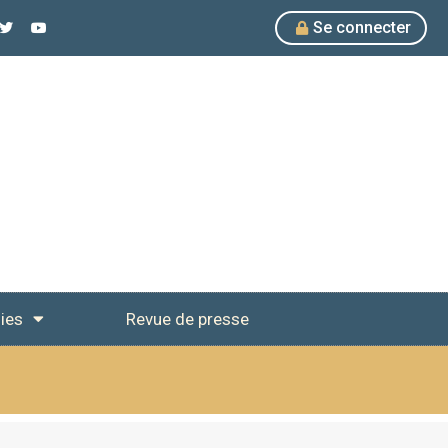
Se connecter
ies
Revue de presse