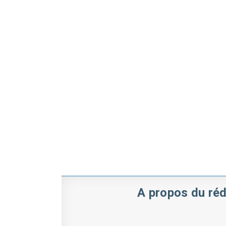
A propos du réd