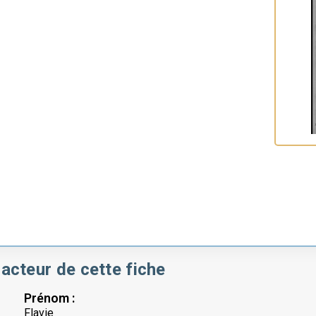
acteur de cette fiche
Prénom :
Flavie