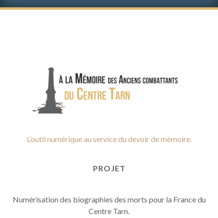
L’outil numérique au service du devoir de mémoire.
PROJET
Numérisation des biographies des morts pour la France du
Centre Tarn.