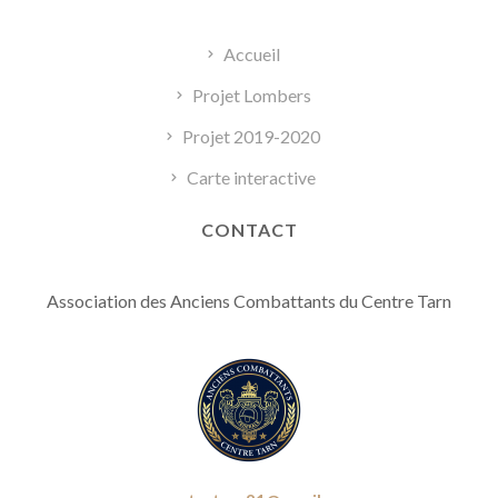
Accueil
Projet Lombers
Projet 2019-2020
Carte interactive
CONTACT
Association des Anciens Combattants du Centre Tarn