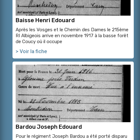
Baisse Henri Edouard
Après les Vosges et le Chemin des Dames le 215ème
RI Albigeois arrive en novembre 1917 à la basse forêt
de Coucy où il occupe
> Voir la fiche
Bardou Joseph Edouard
Pour le régiment Joseph Bardou a été porté disparu