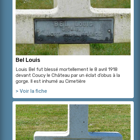
Bel Louis
Louis Bel fut blessé mortellement le 8 avril 1918
devant Coucy le Château par un éclat d’obus à la
gorge. Il est inhumé au Cimetière
> Voir la fiche