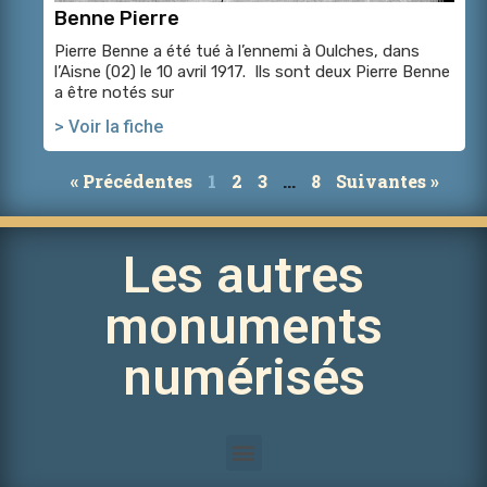
Benne Pierre
Pierre Benne a été tué à l’ennemi à Oulches, dans
l’Aisne (02) le 10 avril 1917. Ils sont deux Pierre Benne
a être notés sur
> Voir la fiche
« Précédentes
1
2
3
…
8
Suivantes »
Les autres
monuments
numérisés