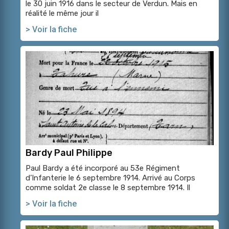
le 30 juin 1916 dans le secteur de Verdun. Mais en
réalité le même jour il
> Voir la fiche
Bardy Paul Philippe
Paul Bardy a été incorporé au 53e Régiment
d’Infanterie le 6 septembre 1914. Arrivé au Corps
comme soldat 2e classe le 8 septembre 1914. Il
> Voir la fiche