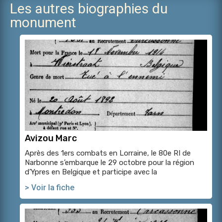
Les autres biographies du
monument
Avizou Marc
Après des 1ers combats en Lorraine, le 80e RI de
Narbonne s’embarque le 29 octobre pour la région
d’Ypres en Belgique et participe avec la
> Voir la fiche