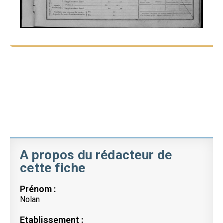
A propos du rédacteur de
cette fiche
Prénom :
Nolan
Etablissement :