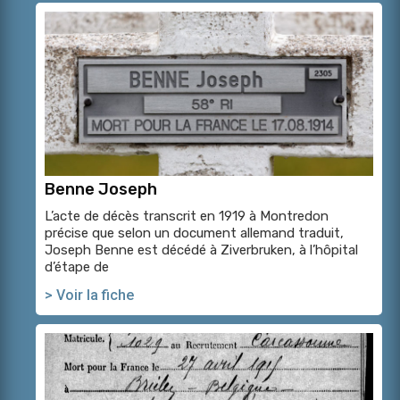
Benne Joseph
L’acte de décès transcrit en 1919 à Montredon
précise que selon un document allemand traduit,
Joseph Benne est décédé à Ziverbruken, à l’hôpital
d’étape de
> Voir la fiche