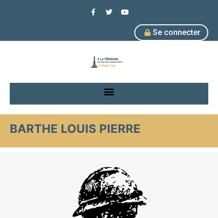
Se connecter
BARTHE LOUIS PIERRE