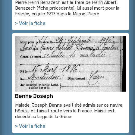
Pierre Henri Benazech est le frère de Henri Albert
Benazech (fiche précédente), lui aussi mort pour la
France, en juin 1917 dans la Marne. Pierre
> Voir la fiche
Benne Joseph
Malade, Joseph Benne avait été admis sur ce navire
hôpital et faisait route vers la France. Mais il est
décédé au large de la Grèce
> Voir la fiche