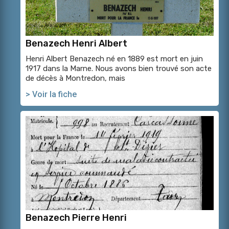
Benazech Henri Albert
Henri Albert Benazech né en 1889 est mort en juin
1917 dans la Marne. Nous avons bien trouvé son acte
de décès à Montredon, mais
> Voir la fiche
Benazech Pierre Henri