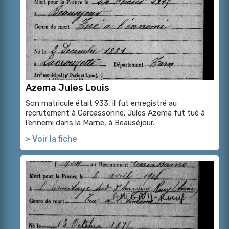
Azema Jules Louis
Son matricule était 933, il fut enregistré au
recrutement à Carcassonne. Jules Azema fut tué à
l’ennemi dans la Marne, à Beauséjour.
> Voir la fiche