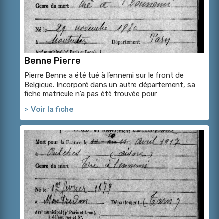
Benne Pierre
Pierre Benne a été tué à l’ennemi sur le front de
Belgique. Incorporé dans un autre département, sa
fiche matricule n’a pas été trouvée pour
> Voir la fiche