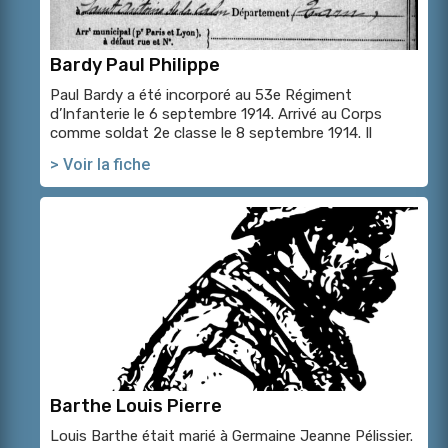
Bardy Paul Philippe
Paul Bardy a été incorporé au 53e Régiment
d’Infanterie le 6 septembre 1914. Arrivé au Corps
comme soldat 2e classe le 8 septembre 1914. Il
> Voir la fiche
Barthe Louis Pierre
Louis Barthe était marié à Germaine Jeanne Pélissier.