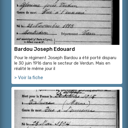
Bardou Joseph Edouard
Pour le régiment Joseph Bardou a été porté disparu
le 30 juin 1916 dans le secteur de Verdun. Mais en
réalité le même jour il
> Voir la fiche