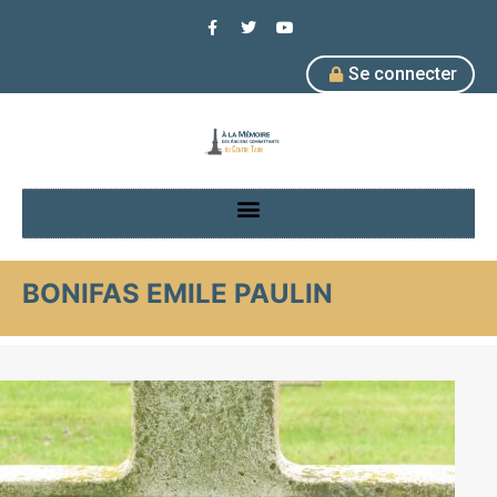
Se connecter
BONIFAS EMILE PAULIN