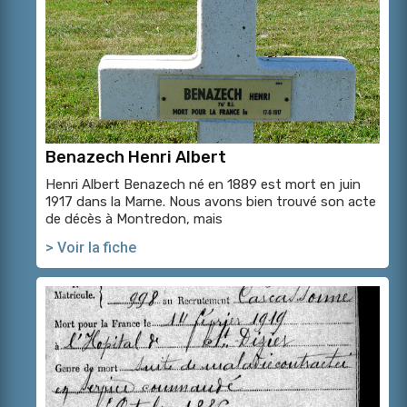
Benazech Henri Albert
Henri Albert Benazech né en 1889 est mort en juin
1917 dans la Marne. Nous avons bien trouvé son acte
de décès à Montredon, mais
> Voir la fiche