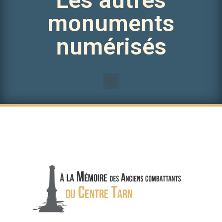
monuments
numérisés