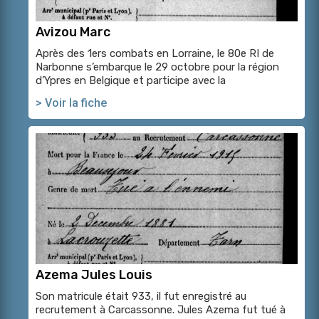
Avizou Marc
Après des 1ers combats en Lorraine, le 80e RI de
Narbonne s’embarque le 29 octobre pour la région
d’Ypres en Belgique et participe avec la
> Voir la fiche
Azema Jules Louis
Son matricule était 933, il fut enregistré au
recrutement à Carcassonne. Jules Azema fut tué à