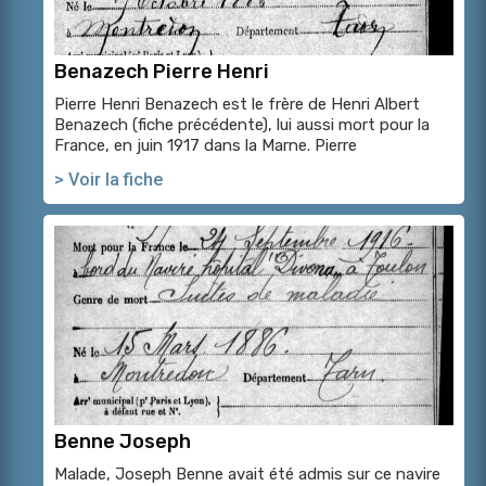
Benazech Pierre Henri
Pierre Henri Benazech est le frère de Henri Albert
Benazech (fiche précédente), lui aussi mort pour la
France, en juin 1917 dans la Marne. Pierre
> Voir la fiche
Benne Joseph
Malade, Joseph Benne avait été admis sur ce navire