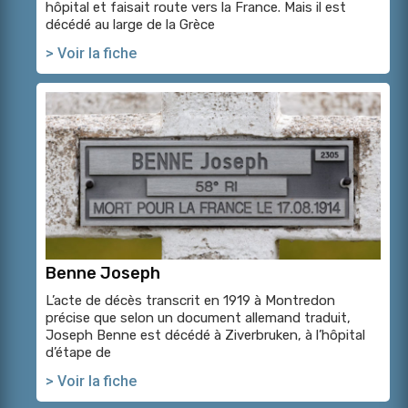
hôpital et faisait route vers la France. Mais il est
décédé au large de la Grèce
> Voir la fiche
Benne Joseph
L’acte de décès transcrit en 1919 à Montredon
précise que selon un document allemand traduit,
Joseph Benne est décédé à Ziverbruken, à l’hôpital
d’étape de
> Voir la fiche