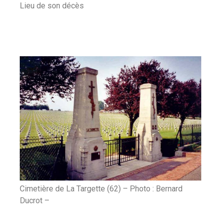
Lieu de son décès
Cimetière de La Targette (62) – Photo : Bernard
Ducrot –