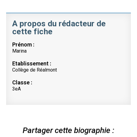
A propos du rédacteur de
cette fiche
Prénom :
Marina
Etablissement :
Collège de Réalmont
Classe :
3eA
Partager cette biographie :