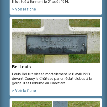
Il fut tué à l’ennemi le 21 août 1914.
> Voir la fiche
Bel Louis
Louis Bel fut blessé mortellement le 8 avril 1918
devant Coucy le Château par un éclat d’obus à la
gorge. Il est inhumé au Cimetière
> Voir la fiche