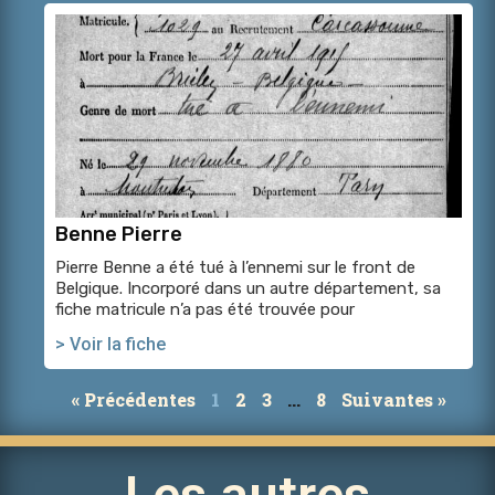
Benne Pierre
Pierre Benne a été tué à l’ennemi sur le front de
Belgique. Incorporé dans un autre département, sa
fiche matricule n’a pas été trouvée pour
> Voir la fiche
« Précédentes
1
2
3
…
8
Suivantes »
Les autres