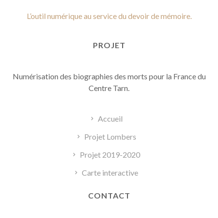
L’outil numérique au service du devoir de mémoire.
PROJET
Numérisation des biographies des morts pour la France du
Centre Tarn.
Accueil
Projet Lombers
Projet 2019-2020
Carte interactive
CONTACT