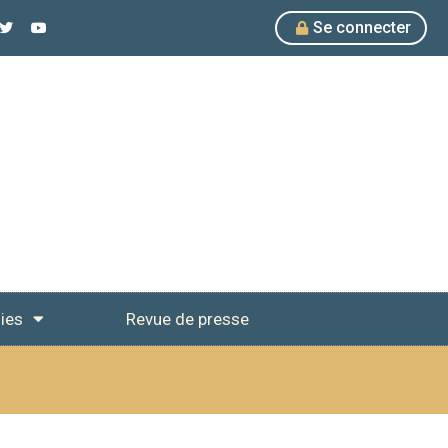
Se connecter
ies
Revue de presse