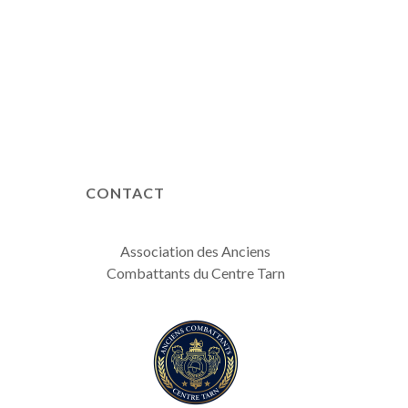
CONTACT
Association des Anciens
Combattants du Centre Tarn