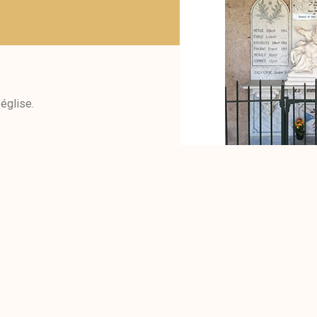
église.