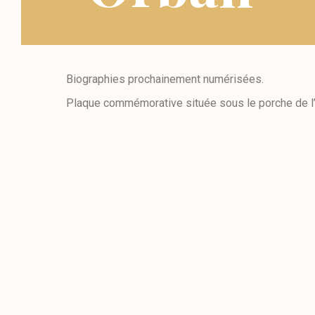
Biographies prochainement numérisées.
Plaque commémorative située sous le porche de l’